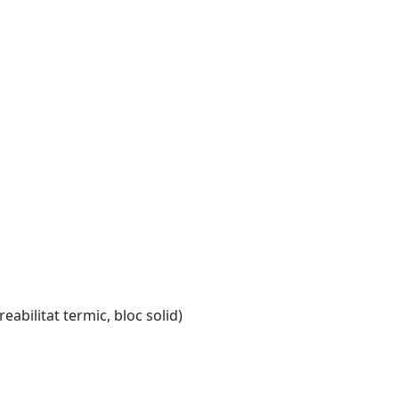
eabilitat termic, bloc solid)