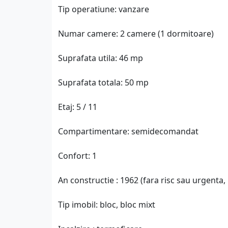
Tip operatiune: vanzare
Numar camere: 2 camere (1 dormitoare)
Suprafata utila: 46 mp
Suprafata totala: 50 mp
Etaj: 5 / 11
Compartimentare: semidecomandat
Confort: 1
An constructie : 1962 (fara risc sau urgenta, r
Tip imobil: bloc, bloc mixt