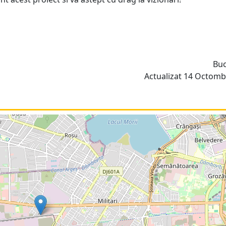
Buc
Actualizat 14 Octombr