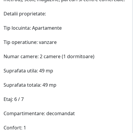
Detalii proprietate:
Tip locuinta: Apartamente
Tip operatiune: vanzare
Numar camere: 2 camere (1 dormitoare)
Suprafata utila: 49 mp
Suprafata totala: 49 mp
Etaj: 6 / 7
Compartimentare: decomandat
Confort: 1