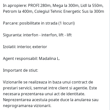
In apropiere: PROFI 280m, Mega la 300m, Lidl la 550m,
Petrom la 400m, Colegiul Tehnic Energetic Sus la 300m
Parcare: posibilitate in strada (1 locuri)
Siguranta: interfon - interfon, lift - lift
Izolatii: interior, exterior
Agent responsabil: Madalina L.
Important de stiut:
Vizionarile se realizeaza in baza unui contract de
prestari servicii, semnat intre client si agentie. Este
necesara prezentarea unui act de identitate.
Neprezentarea acestuia poate duce la anularea sau
neprogramarea vizionarii.