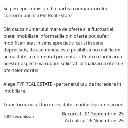
Se percepe comision din partea cumparatorului
conform politicii Pyf Real Estate
Din cauza numarului mare de oferte si a fluctuatiei
pietei imobiliare informatiile din oferta pot suferi
modificari atat in sens apreciativ, cat si in sens
depreciativ, de asemenea, este posibil sa nu mai fie de
actualitate la momentul prezentarii. Pentru clarificarea
acestor aspecte va rugam solicitati actualizarea ofertei/
ofertelor dorite!
Alege PYF REAL ESTATE - partenerul tau de incredere in
imobiliare.
Transforma visul tau in realitate - contacteaza-ne acum!
Bucuresti, 01 Septembrie '25
5.855 vizualizari
Actualizat 26 Noiembrie '25