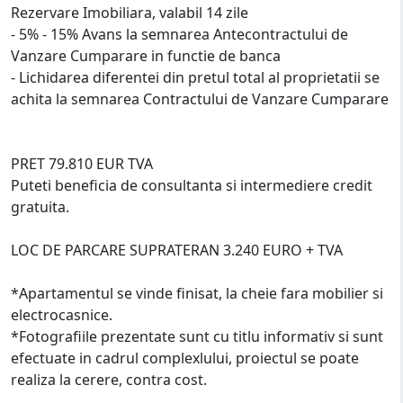
Rezervare Imobiliara, valabil 14 zile
- 5% - 15% Avans la semnarea Antecontractului de
Vanzare Cumparare in functie de banca
- Lichidarea diferentei din pretul total al proprietatii se
achita la semnarea Contractului de Vanzare Cumparare
PRET 79.810 EUR TVA
Puteti beneficia de consultanta si intermediere credit
gratuita.
LOC DE PARCARE SUPRATERAN 3.240 EURO + TVA
*Apartamentul se vinde finisat, la cheie fara mobilier si
electrocasnice.
*Fotografiile prezentate sunt cu titlu informativ si sunt
efectuate in cadrul complexlului, proiectul se poate
realiza la cerere, contra cost.