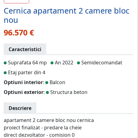
Cernica apartament 2 camere bloc
nou
96.570 €
Caracteristici
Suprafata 64 mp
An 2022
Semidecomandat
Etaj parter din 4
Optiuni interior
:
Balcon
Optiuni exterior
:
Structura beton
Descriere
apartament 2 camere bloc nou cernica
proiect finalizat - predare la cheie
direct dezvoltator - comision 0