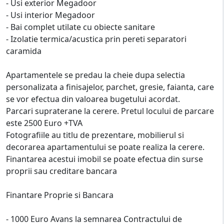
- Usi exterior Megadoor
- Usi interior Megadoor
- Bai complet utilate cu obiecte sanitare
- Izolatie termica/acustica prin pereti separatori
caramida
Apartamentele se predau la cheie dupa selectia
personalizata a finisajelor, parchet, gresie, faianta, care
se vor efectua din valoarea bugetului acordat.
Parcari supraterane la cerere. Pretul locului de parcare
este 2500 Euro +TVA
Fotografiile au titlu de prezentare, mobilierul si
decorarea apartamentului se poate realiza la cerere.
Finantarea acestui imobil se poate efectua din surse
proprii sau creditare bancara
Finantare Proprie si Bancara
- 1000 Euro Avans la semnarea Contractului de