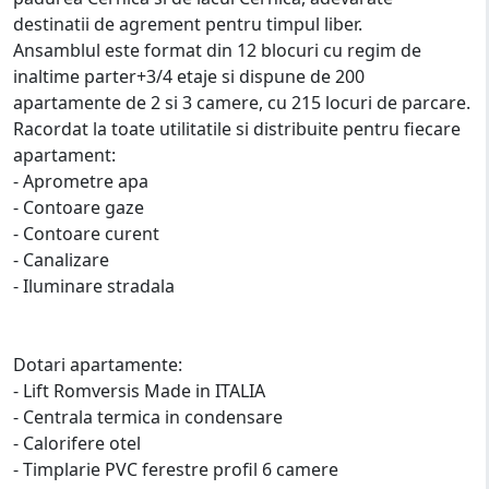
destinatii de agrement pentru timpul liber.
Ansamblul este format din 12 blocuri cu regim de
inaltime parter+3/4 etaje si dispune de 200
apartamente de 2 si 3 camere, cu 215 locuri de parcare.
Racordat la toate utilitatile si distribuite pentru fiecare
apartament:
- Aprometre apa
- Contoare gaze
- Contoare curent
- Canalizare
- Iluminare stradala
Dotari apartamente:
- Lift Romversis Made in ITALIA
- Centrala termica in condensare
- Calorifere otel
- Timplarie PVC ferestre profil 6 camere