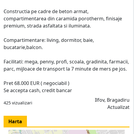
Constructia pe cadre de beton armat,
compartimentarea din caramida porotherm, finisaje
premium, strada asfaltata si iluminata.
Compartimentare: living, dormitor, baie,
bucatarie,balcon.
Facilitati: mega, penny, profi, scoala, gradinita, farmacii,
parc, mijloace de transport la 7 minute de mers pe jos.
Pret 68.000 EUR ( negociabil )
Se accepta cash, credit bancar
Ilfov, Bragadiru
425 vizualizari
Actualizat
Harta