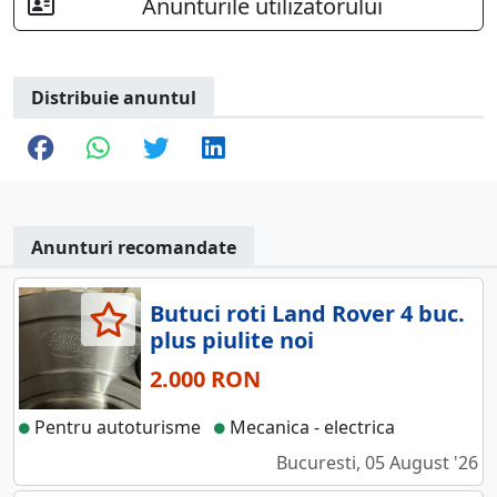
Anunturile utilizatorului
Distribuie anuntul
Anunturi recomandate
Butuci roti Land Rover 4 buc.
plus piulite noi
2.000 RON
Pentru autoturisme
Mecanica - electrica
Bucuresti, 05 August '26