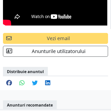
Vezi email
Anunturile utilizatorului
Distribuie anuntul
Anunturi recomandate