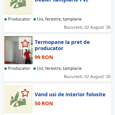
Producator
Usi, ferestre, tamplarie
Bucuresti, 02 August '26
Termopane la pret de
producator
99 RON
Producator
Usi, ferestre, tamplarie
Bucuresti, 02 August '26
Vand usi de interior folosite
50 RON