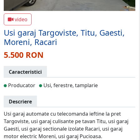
video
Usi garaj Targoviste, Titu, Gaesti,
Moreni, Racari
5.500 RON
Caracteristici
Producator
Usi, ferestre, tamplarie
Descriere
Usi garaj automate cu telecomanda ieftine la pret
Targoviste, usi garaj culisante pe tavan Titu, usi garaj
Gaesti, usi garaj sectionale izolate Racari, usi garaj
motor electric Moreni, usi garaj Pucioasa.