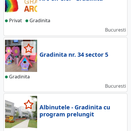
Privat
Gradinita
Bucuresti
Gradinita nr. 34 sector 5
Gradinita
Bucuresti
Albinutele - Gradinita cu
program prelungit