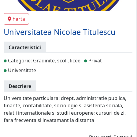
harta
Universitatea Nicolae Titulescu
Caracteristici
Categorie: Gradinite, scoli, licee
Privat
Universitate
Descriere
Universitate particulara: drept, administratie publica,
finante, contabilitate, sociologie si asistenta sociala,
relatii internationale si studii europene; cursuri de zi,
fara frecventa si invatamant la distanta