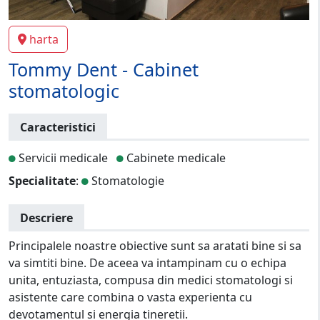
harta
Tommy Dent - Cabinet
stomatologic
Caracteristici
Servicii medicale
Cabinete medicale
Specialitate
:
Stomatologie
Descriere
Principalele noastre obiective sunt sa aratati bine si sa
va simtiti bine. De aceea va intampinam cu o echipa
unita, entuziasta, compusa din medici stomatologi si
asistente care combina o vasta experienta cu
devotamentul si energia tineretii.