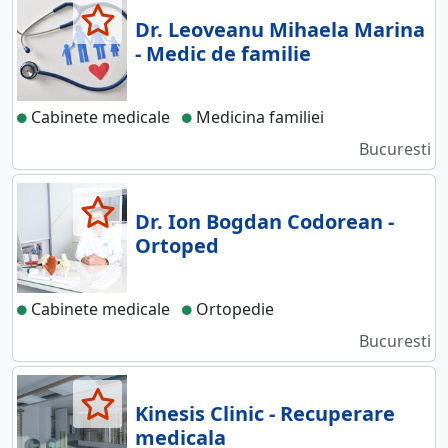
Dr. Leoveanu Mihaela Marina
- Medic de familie
Cabinete medicale
Medicina familiei
Bucuresti
Dr. Ion Bogdan Codorean -
Ortoped
Cabinete medicale
Ortopedie
Bucuresti
Kinesis Clinic - Recuperare
medicala