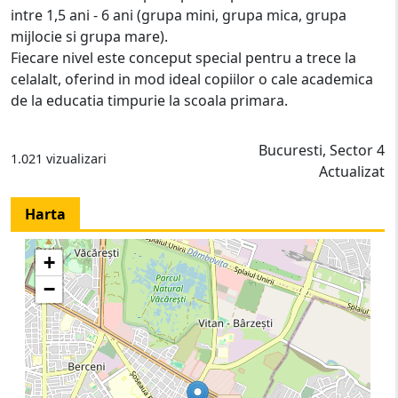
intre 1,5 ani - 6 ani (grupa mini, grupa mica, grupa
mijlocie si grupa mare).
Fiecare nivel este conceput special pentru a trece la
celalalt, oferind in mod ideal copiilor o cale academica
de la educatia timpurie la scoala primara.
Bucuresti, Sector 4
1.021 vizualizari
Actualizat
Harta
+
−