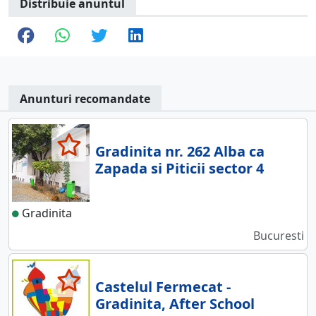
Distribuie anuntul
Anunturi recomandate
Gradinita nr. 262 Alba ca
Zapada si Piticii sector 4
Gradinita
Bucuresti
Castelul Fermecat -
Gradinita, After School