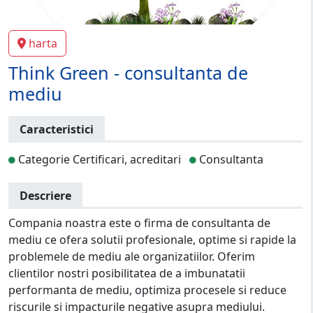
harta
Think Green - consultanta de
mediu
Caracteristici
Categorie Certificari, acreditari
Consultanta
Descriere
Compania noastra este o firma de consultanta de
mediu ce ofera solutii profesionale, optime si rapide la
problemele de mediu ale organizatiilor. Oferim
clientilor nostri posibilitatea de a imbunatatii
performanta de mediu, optimiza procesele si reduce
riscurile si impacturile negative asupra mediului.