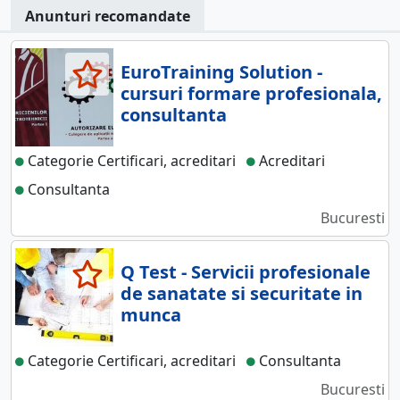
Anunturi recomandate
EuroTraining Solution -
cursuri formare profesionala,
consultanta
Categorie Certificari, acreditari
Acreditari
Consultanta
Bucuresti
Q Test - Servicii profesionale
de sanatate si securitate in
munca
Categorie Certificari, acreditari
Consultanta
Bucuresti