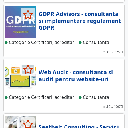
GDPR Advisors - consultanta
si implementare regulament
GDPR
Categorie Certificari, acreditari
Consultanta
Bucuresti
Web Audit - consultanta si
audit pentru website-uri
Categorie Certificari, acreditari
Consultanta
Bucuresti
Seatbelt Consulting - Servicii