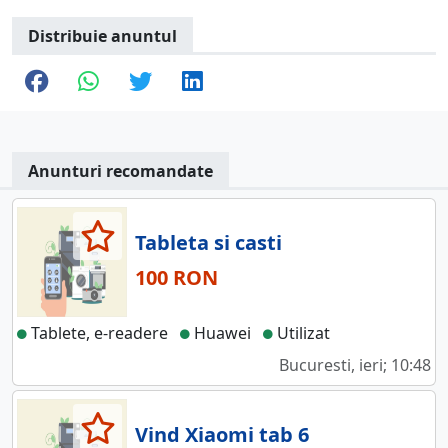
Distribuie anuntul
Anunturi recomandate
Tableta si casti
100 RON
Tablete, e-readere
Huawei
Utilizat
Bucuresti, ieri; 10:48
Vind Xiaomi tab 6