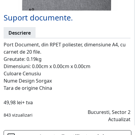
Suport documente.
Descriere
Port Document, din RPET poliester, dimensiune A4, cu
carnet de 20 file.
Greutate: 0.19kg
Dimensiuni: 0.00cm x 0.00cm x 0.00cm
Culoare Cenusiu
Nume Design Sorgax
Tara de origine China
49,98 lei+ tva
Bucuresti, Sector 2
843 vizualizari
Actualizat