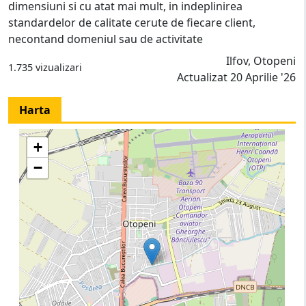
dimensiuni si cu atat mai mult, in indeplinirea
standardelor de calitate cerute de fiecare client,
necontand domeniul sau de activitate
Ilfov, Otopeni
1.735 vizualizari
Actualizat 20 Aprilie '26
Harta
+
−