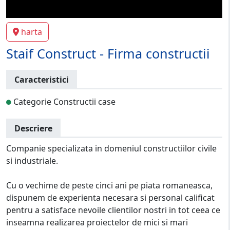
harta
Staif Construct - Firma constructii
Caracteristici
Categorie Constructii case
Descriere
Companie specializata in domeniul constructiilor civile
si industriale.
Cu o vechime de peste cinci ani pe piata romaneasca,
dispunem de experienta necesara si personal calificat
pentru a satisface nevoile clientilor nostri in tot ceea ce
inseamna realizarea proiectelor de mici si mari