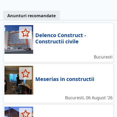
Anunturi recomandate
Delenco Construct -
Constructii civile
Bucuresti
Meserias in constructii
Bucuresti, 06 August '26