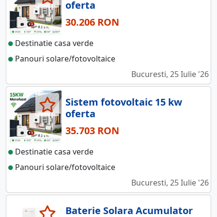
oferta
30.206 RON
Destinatie casa verde
Panouri solare/fotovoltaice
Bucuresti, 25 Iulie '26
Sistem fotovoltaic 15 kw
oferta
35.703 RON
Destinatie casa verde
Panouri solare/fotovoltaice
Bucuresti, 25 Iulie '26
Baterie Solara Acumulator