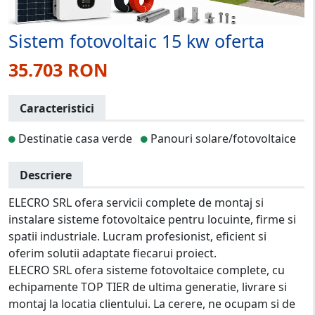
Sistem fotovoltaic 15 kw oferta
35.703 RON
Caracteristici
Destinatie casa verde
Panouri solare/fotovoltaice
Descriere
ELECRO SRL ofera servicii complete de montaj si
instalare sisteme fotovoltaice pentru locuinte, firme si
spatii industriale. Lucram profesionist, eficient si
oferim solutii adaptate fiecarui proiect.
ELECRO SRL ofera sisteme fotovoltaice complete, cu
echipamente TOP TIER de ultima generatie, livrare si
montaj la locatia clientului. La cerere, ne ocupam si de