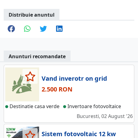
Distribuie anuntul
Anunturi recomandate
Vand inverotr on grid
2.500 RON
Destinatie casa verde
Invertoare fotovoltaice
Bucuresti, 02 August '26
Sistem fotovoltaic 12 kw