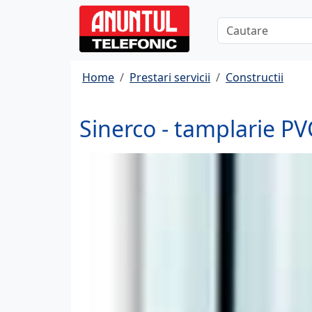
Home
Prestari servicii
Constructii
Sinerco - tamplarie PV