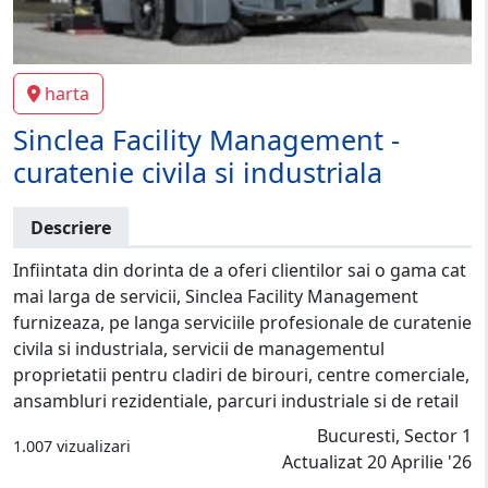
harta
Sinclea Facility Management -
curatenie civila si industriala
Descriere
Infiintata din dorinta de a oferi clientilor sai o gama cat
mai larga de servicii, Sinclea Facility Management
furnizeaza, pe langa serviciile profesionale de curatenie
civila si industriala, servicii de managementul
proprietatii pentru cladiri de birouri, centre comerciale,
ansambluri rezidentiale, parcuri industriale si de retail
Bucuresti, Sector 1
1.007 vizualizari
Actualizat 20 Aprilie '26