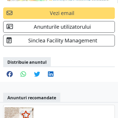
Vezi email
Anunturile utilizatorului
Sinclea Facility Management
Distribuie anuntul
Anunturi recomandate