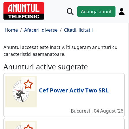
Adauga anunt
Home
Afaceri, diverse
Citatii, licitatii
Anuntul accesat este inactiv. Iti sugeram anunturi cu
caracteristici asemanatoare.
Anunturi active sugerate
Cef Power Activ Two SRL
Bucuresti, 04 August '26