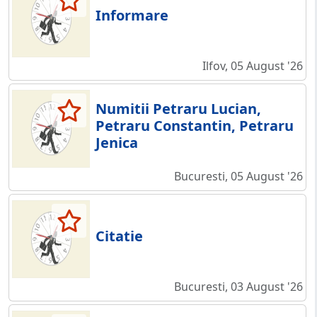
Informare
Ilfov, 05 August '26
Numitii Petraru Lucian,
Petraru Constantin, Petraru
Jenica
Bucuresti, 05 August '26
Citatie
Bucuresti, 03 August '26