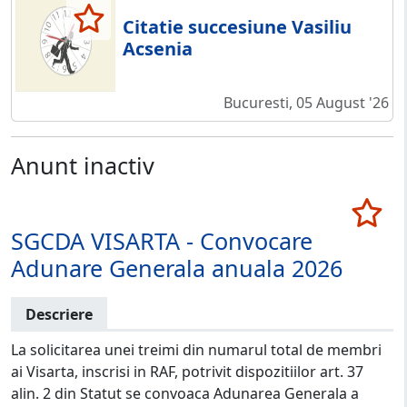
Citatie succesiune Vasiliu
Acsenia
Bucuresti, 05 August '26
Anunt inactiv
SGCDA VISARTA - Convocare
Adunare Generala anuala 2026
Descriere
La solicitarea unei treimi din numarul total de membri
ai Visarta, inscrisi in RAF, potrivit dispozitiilor art. 37
alin. 2 din Statut se convoaca Adunarea Generala a