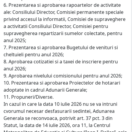
6. Prezentarea si aprobarea rapoartelor de activitate
ale: Consiliului Director, Comisiei permanente speciale
privind accesul la informatii, Comisiei de supraveghere
a activitatii Consiliului Director, Comisiei pentru
supravegherea repartizarii sumelor colectate, pentru
anul 2025;
7. Prezentarea si aprobarea Bugetului de venituri si
cheltuieli pentru anul 2026;
8. Aprobarea cotizatiei si a taxei de inscriere pentru
anul 2026;
9. Aprobarea nivelului comisionului pentru anul 2026;
10. Prezentarea si aprobarea Proiectelor de hotarari
adoptate in cadrul Adunarii Generale;
11. Propuneri/Diverse.
In cazul in care la data 10 iulie 2026 nu se va intruni
cvorumul necesar desfasurarii sedintei, Adunarea
Generala se reconvoaca, potrivit art. 37 pct. 3 din
Statut, la data de 14 iulie 2026, ora 11, la Centrul