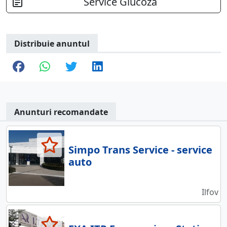
Service Glucoza
Distribuie anuntul
Anunturi recomandate
Simpo Trans Service - service
auto
Ilfov