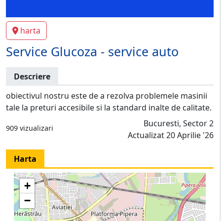
harta
Service Glucoza - service auto
Descriere
obiectivul nostru este de a rezolva problemele masinii
tale la preturi accesibile si la standard inalte de calitate.
Bucuresti, Sector 2
909 vizualizari
Actualizat 20 Aprilie '26
Harta
+
−