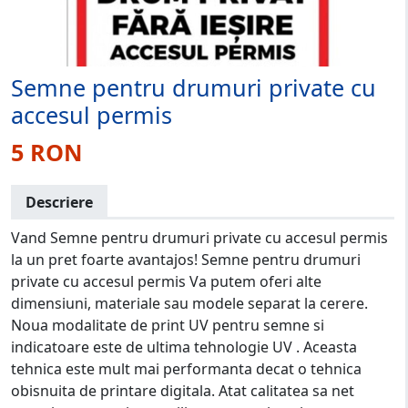
Semne pentru drumuri private cu
accesul permis
5 RON
Descriere
Vand Semne pentru drumuri private cu accesul permis
la un pret foarte avantajos! Semne pentru drumuri
private cu accesul permis Va putem oferi alte
dimensiuni, materiale sau modele separat la cerere.
Noua modalitate de print UV pentru semne si
indicatoare este de ultima tehnologie UV . Aceasta
tehnica este mult mai performanta decat o tehnica
obisnuita de printare digitala. Atat calitatea sa net