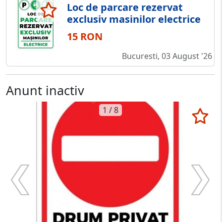
Loc de parcare rezervat
exclusiv masinilor electrice
15 RON
Bucuresti, 03 August '26
Anunt inactiv
1 / 8