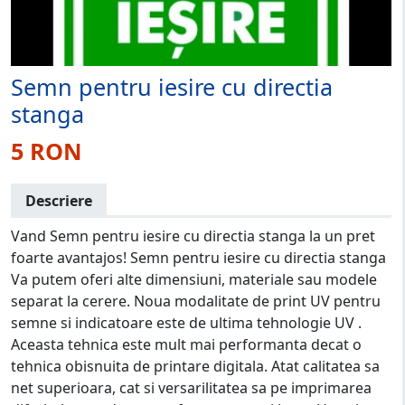
Semn pentru iesire cu directia
stanga
5 RON
Descriere
Vand Semn pentru iesire cu directia stanga la un pret
foarte avantajos! Semn pentru iesire cu directia stanga
Va putem oferi alte dimensiuni, materiale sau modele
separat la cerere. Noua modalitate de print UV pentru
semne si indicatoare este de ultima tehnologie UV .
Aceasta tehnica este mult mai performanta decat o
tehnica obisnuita de printare digitala. Atat calitatea sa
net superioara, cat si versarilitatea sa pe imprimarea