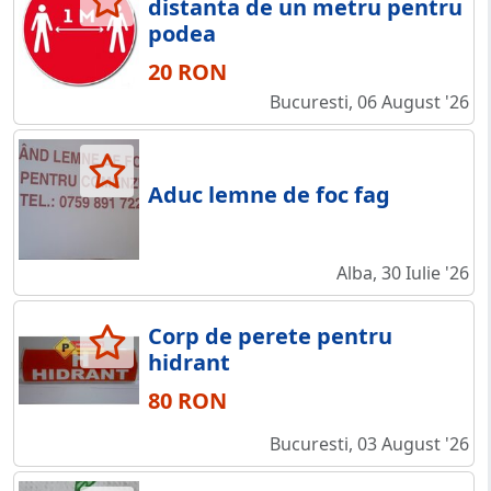
distanta de un metru pentru
podea
20 RON
Bucuresti, 06 August '26
Aduc lemne de foc fag
Alba, 30 Iulie '26
Corp de perete pentru
hidrant
80 RON
Bucuresti, 03 August '26