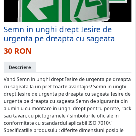
Semn in unghi drept Iesire de
urgenta pe dreapta cu sageata
30 RON
Descriere
Vand Semn in unghi drept Iesire de urgenta pe dreapta
cu sageata la un pret foarte avantajos! Semn in unghi
drept Iesire de urgenta pe dreapta cu sageata Iesire de
urgenta pe dreapta cu sageata Semn de siguranta din
aluminiu cu montare in unghi drept pentru perete, rack
sau tavan, cu pictogramele / simbolurile oficiale in
conformitate cu standardul aplicabil ISO 7010\"
Specificatiile produsului: diferite dimensiuni posibile