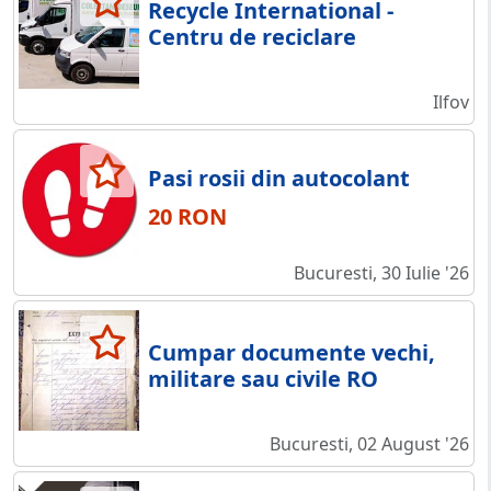
Recycle International -
Centru de reciclare
Ilfov
Pasi rosii din autocolant
20 RON
Bucuresti, 30 Iulie '26
Cumpar documente vechi,
militare sau civile RO
Bucuresti, 02 August '26