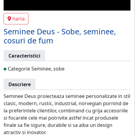
harta
Seminee Deus - Sobe, seminee,
cosuri de fum
Caracteristici
Categorie Seminee, sobe
Descriere
Seminee Deus proiecteaza seminee personalizate in stil
clasic, modern, rustic, industrial, norvegian pornind de
la preferintele clientilor, combinand cu grija accesoriile
si focarele cele mai potrivite astfel incat produsele
finale sa fie sigure, durabile si sa aiba un design
atractiv si inovator.