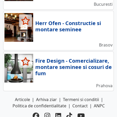
Bucuresti
Herr Ofen - Constructie si
montare seminee
Brasov
Fire Design - Comercializare,
montare seminee si cosuri de
fum
Prahova
Articole
|
Arhiva ziar
|
Termeni si conditii
|
Politica de confidentialitate
|
Contact
|
ANPC