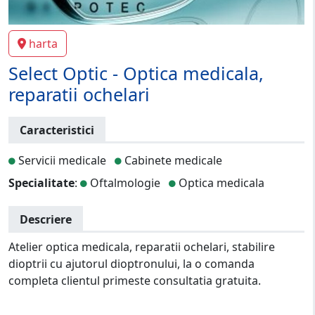
harta
Select Optic - Optica medicala,
reparatii ochelari
Caracteristici
Servicii medicale
Cabinete medicale
Specialitate
:
Oftalmologie
Optica medicala
Descriere
Atelier optica medicala, reparatii ochelari, stabilire
dioptrii cu ajutorul dioptronului, la o comanda
completa clientul primeste consultatia gratuita.