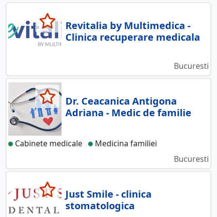
Revitalia by Multimedica -
Clinica recuperare medicala
Bucuresti
Dr. Ceacanica Antigona
Adriana - Medic de familie
Cabinete medicale
Medicina familiei
Bucuresti
Just Smile - clinica
stomatologica