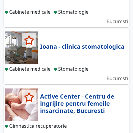
Cabinete medicale
Stomatologie
Bucuresti
Ioana - clinica stomatologica
Cabinete medicale
Stomatologie
Bucuresti
Active Center - Centru de
ingrijire pentru femeile
insarcinate, Bucuresti
Gimnastica recuperatorie