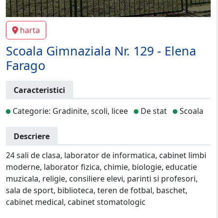
harta
Scoala Gimnaziala Nr. 129 - Elena
Farago
Caracteristici
Categorie: Gradinite, scoli, licee
De stat
Scoala
Descriere
24 sali de clasa, laborator de informatica, cabinet limbi
moderne, laborator fizica, chimie, biologie, educatie
muzicala, religie, consiliere elevi, parinti si profesori,
sala de sport, biblioteca, teren de fotbal, baschet,
cabinet medical, cabinet stomatologic