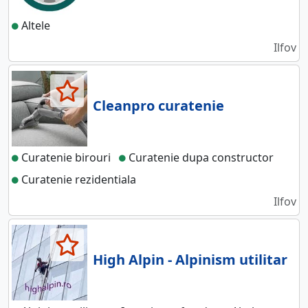
Altele
Ilfov
Cleanpro curatenie
Curatenie birouri
Curatenie dupa constructor
Curatenie rezidentiala
Ilfov
High Alpin - Alpinism utilitar