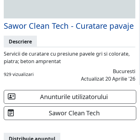
Sawor Clean Tech - Curatare pavaje
Descriere
Servicii de curatare cu presiune pavele gri si colorate,
piatra; beton amprentat
Bucuresti
929 vizualizari
Actualizat 20 Aprilie '26
Anunturile utilizatorului
Sawor Clean Tech
Distribuie anuntul