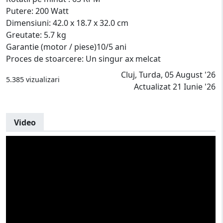
Putere: 200 Watt
Dimensiuni: 42.0 x 18.7 x 32.0 cm
Greutate: 5.7 kg
Garantie (motor / piese)10/5 ani
Proces de stoarcere: Un singur ax melcat
Cluj, Turda, 05 August '26
5.385 vizualizari
Actualizat 21 Iunie '26
Video