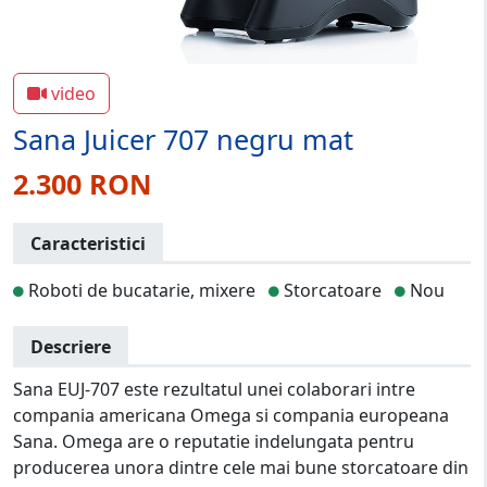
video
Sana Juicer 707 negru mat
2.300 RON
Caracteristici
Roboti de bucatarie, mixere
Storcatoare
Nou
Descriere
Sana EUJ-707 este rezultatul unei colaborari intre
compania americana Omega si compania europeana
Sana. Omega are o reputatie indelungata pentru
producerea unora dintre cele mai bune storcatoare din