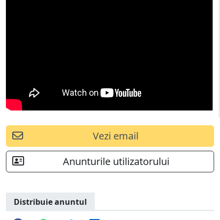
Vezi email
Anunturile utilizatorului
Distribuie anuntul