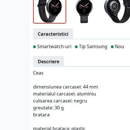
Caracteristici
Smartwatch-uri
Tip Samsung
Nou
Descriere
Ceas
dimensiunea carcasei: 44 mm
materialul carcasei: aluminiu
culoarea carcasei: negru
greutate: 30 g
bratara
material bratara: plastic