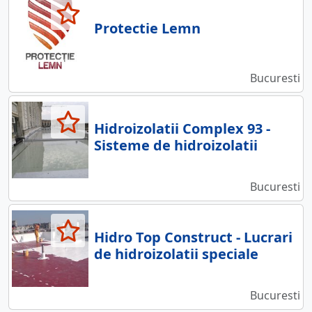
Protectie Lemn
Bucuresti
Hidroizolatii Complex 93 -
Sisteme de hidroizolatii
Bucuresti
Hidro Top Construct - Lucrari
de hidroizolatii speciale
Bucuresti