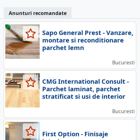
Anunturi recomandate
Sapo General Prest - Vanzare,
montare si reconditionare
parchet lemn
Bucuresti
CMG International Consult -
Parchet laminat, parchet
stratificat si usi de interior
Bucuresti
First Option - Finisaje