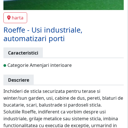
harta
Roeffe - Usi industriale,
automatizari porti
Caracteristici
Categorie Amenjari interioare
Descriere
Inchideri de sticla securizata pentru terase si
winter/sun garden, usi, cabine de dus, pereti, blaturi de
bucatarie, scari, balustrade si pardoseli sticla.
Solutiile Roeffe, indiferent ca vorbim despre usi
industriale, grilaje metalice sau sisteme sticla, imbina
functionalitatea cu executia de exceptie, urmarind in