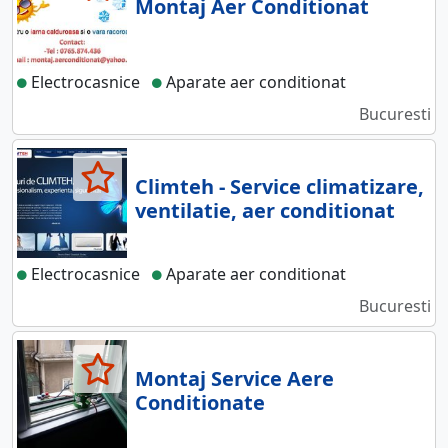
Montaj Aer Conditionat
Electrocasnice
Aparate aer conditionat
Bucuresti
Climteh - Service climatizare,
ventilatie, aer conditionat
Electrocasnice
Aparate aer conditionat
Bucuresti
Montaj Service Aere
Conditionate