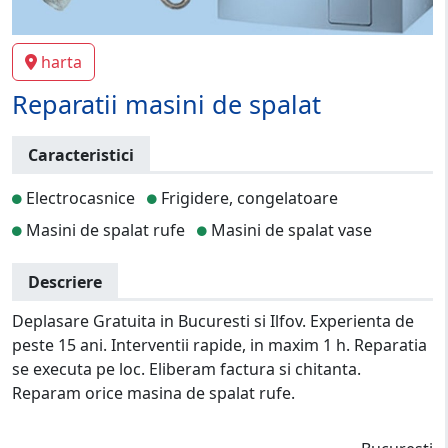
harta
Reparatii masini de spalat
Caracteristici
Electrocasnice
Frigidere, congelatoare
Masini de spalat rufe
Masini de spalat vase
Descriere
Deplasare Gratuita in Bucuresti si Ilfov. Experienta de
peste 15 ani. Interventii rapide, in maxim 1 h. Reparatia
se executa pe loc. Eliberam factura si chitanta.
Reparam orice masina de spalat rufe.