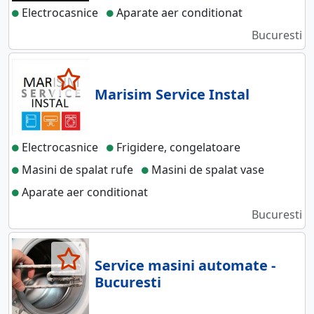
Electrocasnice
Aparate aer conditionat
Bucuresti
Marisim Service Instal
Electrocasnice
Frigidere, congelatoare
Masini de spalat rufe
Masini de spalat vase
Aparate aer conditionat
Bucuresti
Service masini automate -
Bucuresti