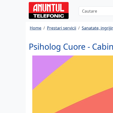
Home
Prestari servicii
Sanatate, ingrijir
Psiholog Cuore - Cabin