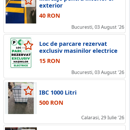
exterior
40 RON
Bucuresti, 03 August '26
Loc de parcare rezervat
exclusiv masinilor electrice
15 RON
Bucuresti, 03 August '26
IBC 1000 Litri
500 RON
Calarasi, 29 Iulie '26