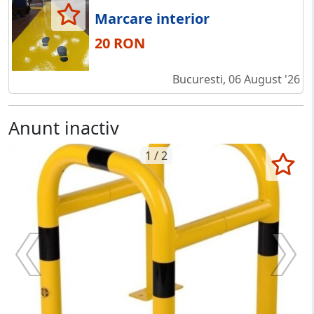
Marcare interior
20 RON
Bucuresti, 06 August '26
Anunt inactiv
1 / 2