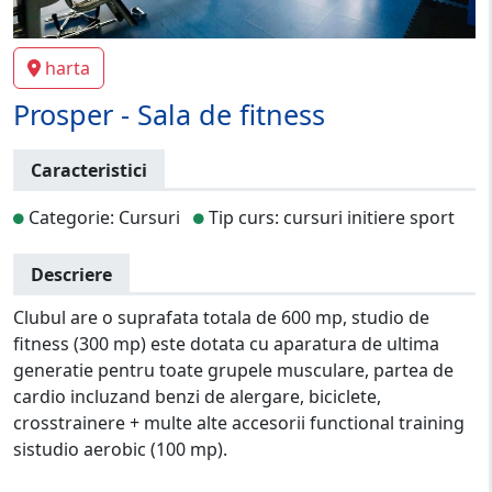
harta
Prosper - Sala de fitness
Caracteristici
Categorie: Cursuri
Tip curs: cursuri initiere sport
Descriere
Clubul are o suprafata totala de 600 mp, studio de
fitness (300 mp) este dotata cu aparatura de ultima
generatie pentru toate grupele musculare, partea de
cardio incluzand benzi de alergare, biciclete,
crosstrainere + multe alte accesorii functional training
sistudio aerobic (100 mp).