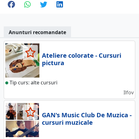
Anunturi recomandate
Ateliere colorate - Cursuri
pictura
Tip curs: alte cursuri
Ilfov
GAN's Music Club De Muzica -
cursuri muzicale