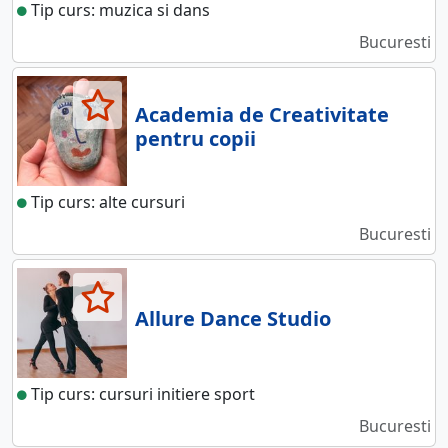
Tip curs: muzica si dans
Bucuresti
Academia de Creativitate
pentru copii
Tip curs: alte cursuri
Bucuresti
Allure Dance Studio
Tip curs: cursuri initiere sport
Bucuresti