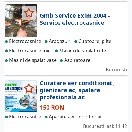
Gmb Service Exim 2004 -
Service electrocasnice
Electrocasnice
Aragazuri
Cuptoare, plite
Electrocasnice mici
Masini de spalat rufe
Masini de spalat vase
Aspiratoare
Bucuresti
Curatare aer conditionat,
gienizare ac, spalare
profesionala ac
150 RON
Electrocasnice
Aparate aer conditionat
Bucuresti, azi; 11:42