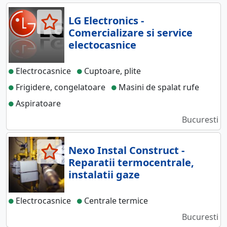
LG Electronics -
Comercializare si service
electocasnice
Electrocasnice
Cuptoare, plite
Frigidere, congelatoare
Masini de spalat rufe
Aspiratoare
Bucuresti
Nexo Instal Construct -
Reparatii termocentrale,
instalatii gaze
Electrocasnice
Centrale termice
Bucuresti