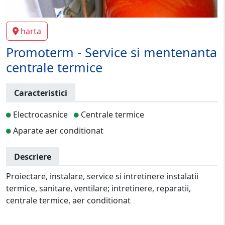
harta
Promoterm - Service si mentenanta
centrale termice
Caracteristici
Electrocasnice
Centrale termice
Aparate aer conditionat
Descriere
Proiectare, instalare, service si intretinere instalatii
termice, sanitare, ventilare; intretinere, reparatii,
centrale termice, aer conditionat