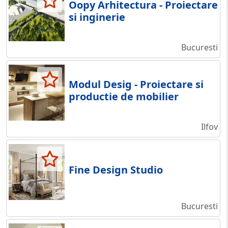
Oopy Arhitectura - Proiectare
si inginerie
Bucuresti
Modul Desig - Proiectare si
productie de mobilier
Ilfov
Fine Design Studio
Bucuresti