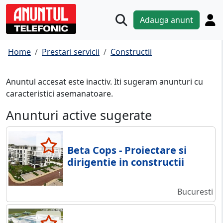
Adauga anunt
Home
Prestari servicii
Constructii
Anuntul accesat este inactiv. Iti sugeram anunturi cu
caracteristici asemanatoare.
Anunturi active sugerate
Beta Cops - Proiectare si
dirigentie in constructii
Bucuresti