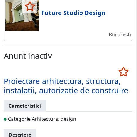
Future Studio Design
Bucuresti
Anunt inactiv
Proiectare arhitectura, structura,
instalatii, autorizatie de construire
Caracteristici
Categorie Arhitectura, design
Descriere