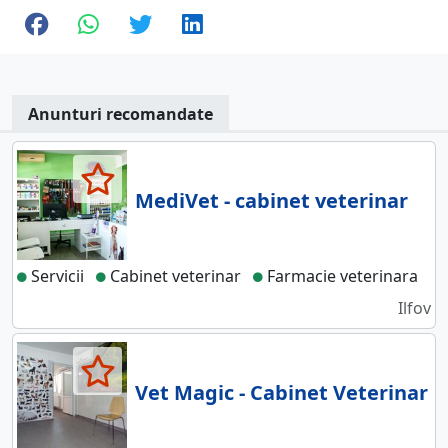
Anunturi recomandate
MediVet - cabinet veterinar
Servicii
Cabinet veterinar
Farmacie veterinara
Ilfov
Vet Magic - Cabinet Veterinar