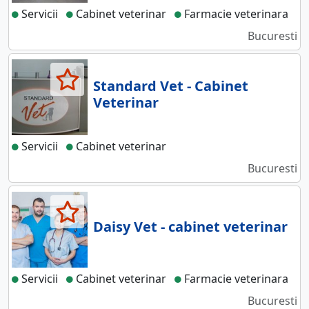
Servicii
Cabinet veterinar
Farmacie veterinara
Bucuresti
Standard Vet - Cabinet
Veterinar
Servicii
Cabinet veterinar
Bucuresti
Daisy Vet - cabinet veterinar
Servicii
Cabinet veterinar
Farmacie veterinara
Bucuresti