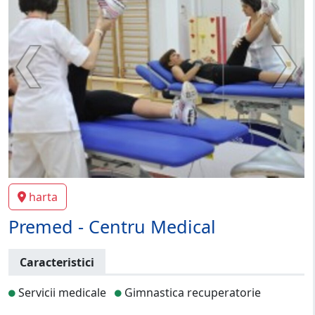
harta
Premed - Centru Medical
Caracteristici
Servicii medicale
Gimnastica recuperatorie