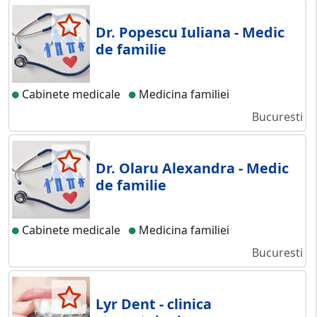
Dr. Popescu Iuliana - Medic
de familie
Cabinete medicale
Medicina familiei
Bucuresti
Dr. Olaru Alexandra - Medic
de familie
Cabinete medicale
Medicina familiei
Bucuresti
Lyr Dent - clinica