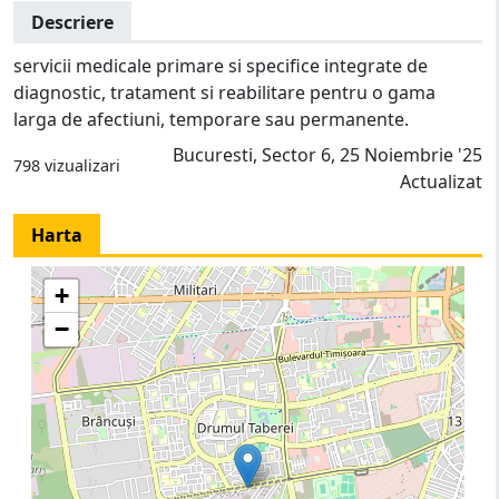
Descriere
servicii medicale primare si specifice integrate de
diagnostic, tratament si reabilitare pentru o gama
larga de afectiuni, temporare sau permanente.
Bucuresti, Sector 6, 25 Noiembrie '25
798 vizualizari
Actualizat
Harta
+
−