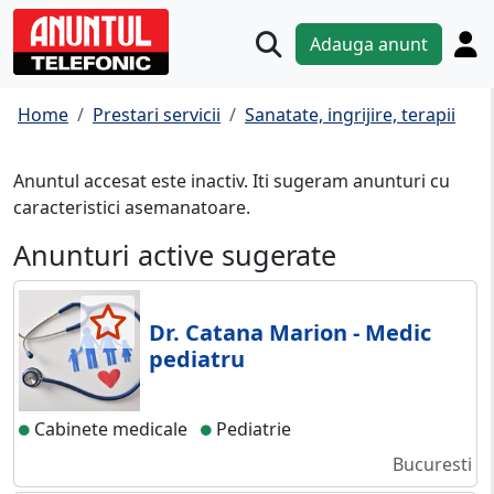
Adauga anunt
Home
Prestari servicii
Sanatate, ingrijire, terapii
Anuntul accesat este inactiv. Iti sugeram anunturi cu
caracteristici asemanatoare.
Anunturi active sugerate
Dr. Catana Marion - Medic
pediatru
Cabinete medicale
Pediatrie
Bucuresti