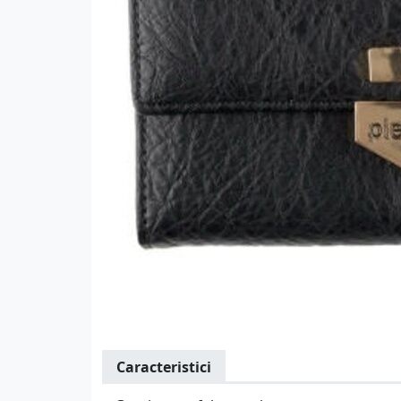
Caracteristici