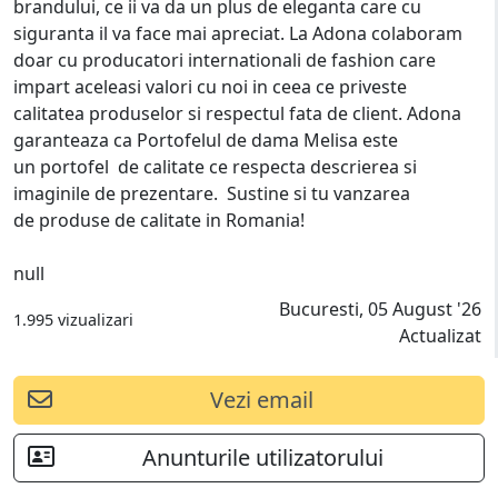
brandului, ce ii va da un plus de eleganta care cu
siguranta il va face mai apreciat. La Adona colaboram
doar cu producatori internationali de fashion care
impart aceleasi valori cu noi in ceea ce priveste
calitatea produselor si respectul fata de client. Adona
garanteaza ca Portofelul de dama Melisa este
un portofel de calitate ce respecta descrierea si
imaginile de prezentare. Sustine si tu vanzarea
de produse de calitate in Romania!
null
Bucuresti, 05 August '26
1.995 vizualizari
Actualizat
Vezi email
Anunturile utilizatorului