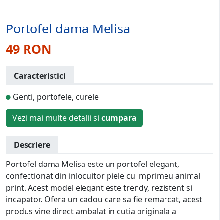
Portofel dama Melisa
49 RON
Caracteristici
Genti, portofele, curele
Vezi mai multe detalii si
cumpara
Descriere
Portofel dama Melisa este un portofel elegant,
confectionat din inlocuitor piele cu imprimeu animal
print. Acest model elegant este trendy, rezistent si
incapator. Ofera un cadou care sa fie remarcat, acest
produs vine direct ambalat in cutia originala a