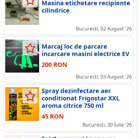
Masina etichetare recipiente
cilindrice
Bucuresti, 02 August '26
Marcaj loc de parcare
incarcare masini electrice EV
200 RON
Bucuresti, 03 August '26
Spray dezinfectare aer
conditionat Frigostar XXL
aroma citrice 750 ml
45 RON
Bucuresti, 30 Iulie '26