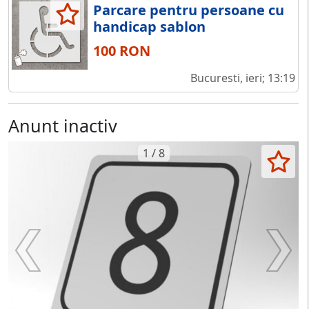
Parcare pentru persoane cu
handicap sablon
100 RON
Bucuresti, ieri; 13:19
Anunt inactiv
1 / 8