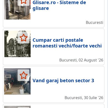
Glisare.ro - Sisteme de
glisare
Bucuresti
Cumpar carti postale
romanesti vechi/foarte vechi
Bucuresti, 02 August '26
Vand garaj beton sector 3
Bucuresti, 30 Iulie '26