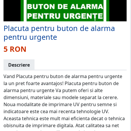
Placuta pentru buton de alarma
pentru urgente
5 RON
Descriere
Vand Placuta pentru buton de alarma pentru urgente
la un pret foarte avantajos! Placuta pentru buton de
alarma pentru urgente Va putem oferi si alte
dimensiuni, materiale sau modele separat la cerere.
Noua modalitate de imprimare UV pentru semne si
indicatoare este cea mai recenta tehnologie UV.
Aceasta tehnica este mult mai eficienta decat o tehnica
obisnuita de imprimare digitala. Atat calitatea sa net