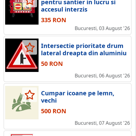
pentru santier in lucru si
accesul interzis
335 RON
Bucuresti, 03 August '26
Intersectie prioritate drum
lateral dreapta din aluminiu
50 RON
Bucuresti, 06 August '26
Cumpar icoane pe lemn,
vechi
500 RON
Bucuresti, 07 August '26