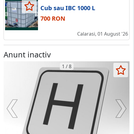
Cub sau IBC 1000 L
700 RON
Calarasi, 01 August '26
Anunt inactiv
1 / 8