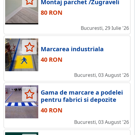
Montaj parchet /Zugraveli
80 RON
Bucuresti, 29 Iulie '26
Marcarea industriala
40 RON
Bucuresti, 03 August '26
Gama de marcare a podelei
pentru fabrici si depozite
40 RON
Bucuresti, 03 August '26