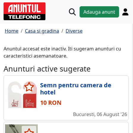
Adauga anunt
Home
Casa si gradina
Diverse
Anuntul accesat este inactiv. Iti sugeram anunturi cu
caracteristici asemanatoare.
Anunturi active sugerate
Semn pentru camera de
hotel
10 RON
Bucuresti, 06 August '26