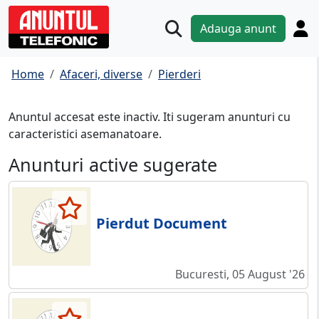
Adauga anunt
Home
Afaceri, diverse
Pierderi
Anuntul accesat este inactiv. Iti sugeram anunturi cu
caracteristici asemanatoare.
Anunturi active sugerate
Pierdut Document
Bucuresti, 05 August '26