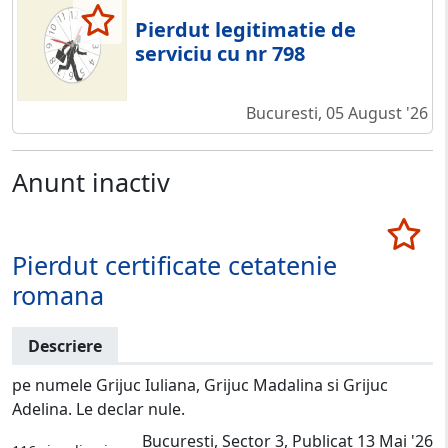
Pierdut legitimatie de
serviciu cu nr 798
Bucuresti, 05 August '26
Anunt inactiv
Pierdut certificate cetatenie
romana
Descriere
pe numele Grijuc Iuliana, Grijuc Madalina si Grijuc
Adelina. Le declar nule.
Bucuresti, Sector 3, Publicat 13 Mai '26