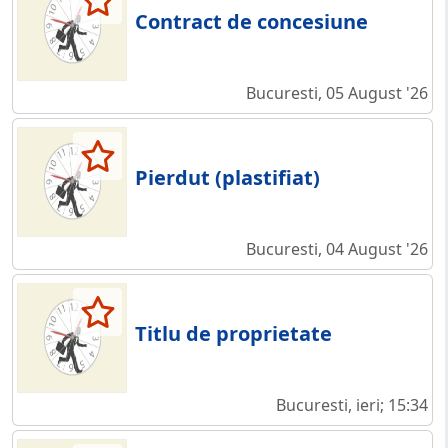
Contract de concesiune
Bucuresti, 05 August '26
Pierdut (plastifiat)
Bucuresti, 04 August '26
Titlu de proprietate
Bucuresti, ieri; 15:34