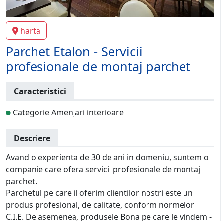
harta
Parchet Etalon - Servicii
profesionale de montaj parchet
Caracteristici
Categorie Amenjari interioare
Descriere
Avand o experienta de 30 de ani in domeniu, suntem o
companie care ofera servicii profesionale de montaj
parchet.
Parchetul pe care il oferim clientilor nostri este un
produs profesional, de calitate, conform normelor
C.I.E. De asemenea, produsele Bona pe care le vindem -