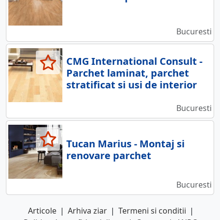
Bucuresti
CMG International Consult -
Parchet laminat, parchet
stratificat si usi de interior
Bucuresti
Tucan Marius - Montaj si
renovare parchet
Bucuresti
Articole
|
Arhiva ziar
|
Termeni si conditii
|