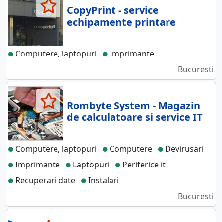
CopyPrint - service
echipamente printare
Computere, laptopuri
Imprimante
Bucuresti
Rombyte System - Magazin
de calculatoare si service IT
Computere, laptopuri
Computere
Devirusari
Imprimante
Laptopuri
Periferice it
Recuperari date
Instalari
Bucuresti