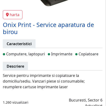
harta
Onix Print - Service aparatura de
birou
Caracteristici
Computere, laptopuri
Imprimante
Copiatoare
Descriere
Service pentru imprimante si copiatoare la
domiciliu/sediu. Vanzari piese si consumabile;
reumplere cartuse imprimante laser
Bucuresti, Sector 6
1.260 vizualizari
Actualizat