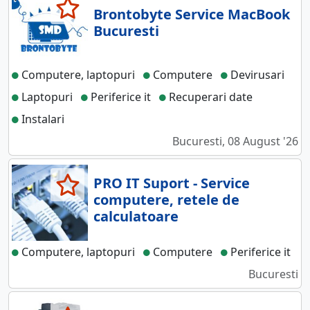
Brontobyte Service MacBook
Bucuresti
Computere, laptopuri
Computere
Devirusari
Laptopuri
Periferice it
Recuperari date
Instalari
Bucuresti, 08 August '26
PRO IT Suport - Service
computere, retele de
calculatoare
Computere, laptopuri
Computere
Periferice it
Bucuresti