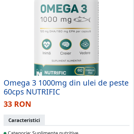
Omega 3 1000mg din ulei de peste
60cps NUTRIFIC
33 RON
Caracteristici
Categorie: Suplimente nutritive