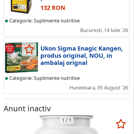
132 RON
Categorie: Suplimente nutritive
Bucuresti, 14 Iulie '26
Ukon Sigma Enagic Kangen,
produs original, NOU, in
ambalaj orignal
Categorie: Suplimente nutritive
Hunedoara, 05 August '26
Anunt inactiv
1 / 1