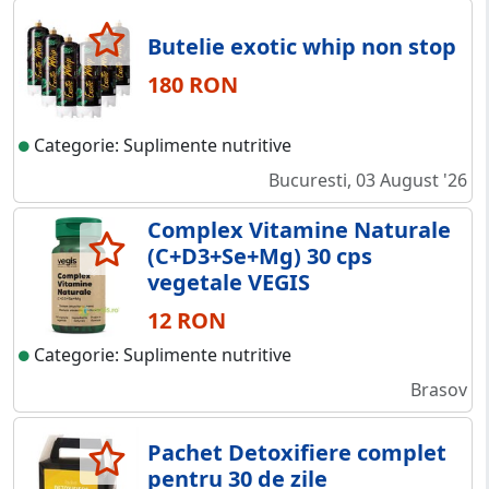
Butelie exotic whip non stop
180 RON
Categorie: Suplimente nutritive
Bucuresti, 03 August '26
Complex Vitamine Naturale
(C+D3+Se+Mg) 30 cps
vegetale VEGIS
12 RON
Categorie: Suplimente nutritive
Brasov
Pachet Detoxifiere complet
pentru 30 de zile