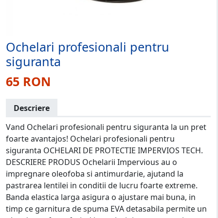
Ochelari profesionali pentru
siguranta
65 RON
Descriere
Vand Ochelari profesionali pentru siguranta la un pret
foarte avantajos! Ochelari profesionali pentru
siguranta OCHELARI DE PROTECTIE IMPERVIOS TECH.
DESCRIERE PRODUS Ochelarii Impervious au o
impregnare oleofoba si antimurdarie, ajutand la
pastrarea lentilei in conditii de lucru foarte extreme.
Banda elastica larga asigura o ajustare mai buna, in
timp ce garnitura de spuma EVA detasabila permite un