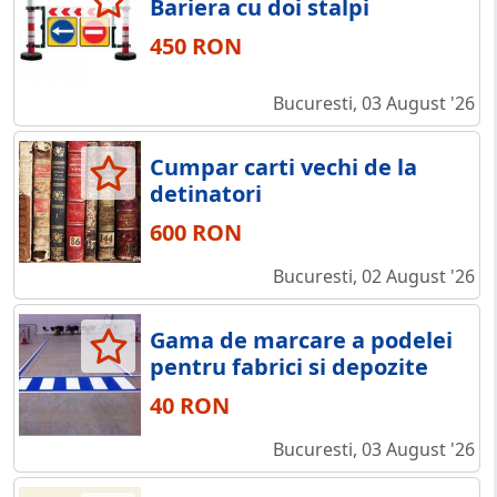
Bariera cu doi stalpi
450 RON
Bucuresti, 03 August '26
Cumpar carti vechi de la
detinatori
600 RON
Bucuresti, 02 August '26
Gama de marcare a podelei
pentru fabrici si depozite
40 RON
Bucuresti, 03 August '26