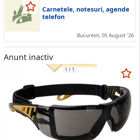
Carnetele, notesuri, agende
telefon
Bucuresti, 05 August '26
Anunt inactiv
1 / 1